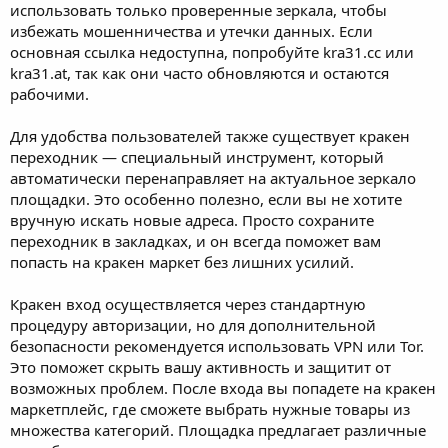
использовать только проверенные зеркала, чтобы
избежать мошенничества и утечки данных. Если
основная ссылка недоступна, попробуйте kra31.cc или
kra31.at, так как они часто обновляются и остаются
рабочими.
Для удобства пользователей также существует кракен
переходник — специальный инструмент, который
автоматически перенаправляет на актуальное зеркало
площадки. Это особенно полезно, если вы не хотите
вручную искать новые адреса. Просто сохраните
переходник в закладках, и он всегда поможет вам
попасть на кракен маркет без лишних усилий.
Кракен вход осуществляется через стандартную
процедуру авторизации, но для дополнительной
безопасности рекомендуется использовать VPN или Tor.
Это поможет скрыть вашу активность и защитит от
возможных проблем. После входа вы попадете на кракен
маркетплейс, где сможете выбрать нужные товары из
множества категорий. Площадка предлагает различные