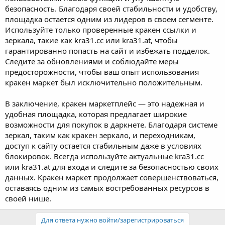
безопасность. Благодаря своей стабильности и удобству,
площадка остается одним из лидеров в своем сегменте.
Используйте только проверенные кракен ссылки и
зеркала, такие как kra31.cc или kra31.at, чтобы
гарантированно попасть на сайт и избежать подделок.
Следите за обновлениями и соблюдайте меры
предосторожности, чтобы ваш опыт использования
кракен маркет был исключительно положительным.
В заключение, кракен маркетплейс — это надежная и
удобная площадка, которая предлагает широкие
возможности для покупок в даркнете. Благодаря системе
зеркал, таким как кракен зеркало, и переходникам,
доступ к сайту остается стабильным даже в условиях
блокировок. Всегда используйте актуальные kra31.cc
или kra31.at для входа и следите за безопасностью своих
данных. Кракен маркет продолжает совершенствоваться,
оставаясь одним из самых востребованных ресурсов в
своей нише.
Для ответа нужно войти/зарегистрироваться