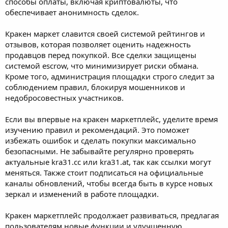
способы оплаты, включая криптовалюты, что
обеспечивает анонимность сделок.
Кракен маркет славится своей системой рейтингов и
отзывов, которая позволяет оценить надежность
продавцов перед покупкой. Все сделки защищены
системой escrow, что минимизирует риски обмана.
Кроме того, администрация площадки строго следит за
соблюдением правил, блокируя мошенников и
недобросовестных участников.
Если вы впервые на кракен маркетплейс, уделите время
изучению правил и рекомендаций. Это поможет
избежать ошибок и сделать покупки максимально
безопасными. Не забывайте регулярно проверять
актуальные kra31.cc или kra31.at, так как ссылки могут
меняться. Также стоит подписаться на официальные
каналы обновлений, чтобы всегда быть в курсе новых
зеркал и изменений в работе площадки.
Кракен маркетплейс продолжает развиваться, предлагая
пользователям новые функции и улучшенную