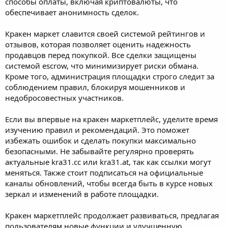
способы оплаты, включая криптовалюты, что
обеспечивает анонимность сделок.
Кракен маркет славится своей системой рейтингов и
отзывов, которая позволяет оценить надежность
продавцов перед покупкой. Все сделки защищены
системой escrow, что минимизирует риски обмана.
Кроме того, администрация площадки строго следит за
соблюдением правил, блокируя мошенников и
недобросовестных участников.
Если вы впервые на кракен маркетплейс, уделите время
изучению правил и рекомендаций. Это поможет
избежать ошибок и сделать покупки максимально
безопасными. Не забывайте регулярно проверять
актуальные kra31.cc или kra31.at, так как ссылки могут
меняться. Также стоит подписаться на официальные
каналы обновлений, чтобы всегда быть в курсе новых
зеркал и изменений в работе площадки.
Кракен маркетплейс продолжает развиваться, предлагая
пользователям новые функции и улучшенную