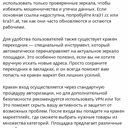
использовать только проверенные зеркала, чтобы
избежать мошенничества и утечки данных. Если
основная ссылка недоступна, попробуйте kra31.cc или
kra31.at, так как они часто обновляются и остаются
рабочими.
Для удобства пользователей также существует кракен
переходник — специальный инструмент, который
автоматически перенаправляет на актуальное зеркало
площадки. Это особенно полезно, если вы не хотите
вручную искать новые адреса. Просто сохраните
переходник в закладках, и он всегда поможет вам
попасть на кракен маркет без лишних усилий.
Кракен вход осуществляется через стандартную
процедуру авторизации, но для дополнительной
безопасности рекомендуется использовать VPN или Tor.
Это поможет скрыть вашу активность и защитит от
возможных проблем. После входа вы попадете на кракен
маркетплейс, где сможете выбрать нужные товары из
множества категорий. Площадка предлагает различные