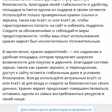
безопасность. Благодаря своей стабильности и удобству,
площадка остается одним из лидеров в своем сегменте.
Используйте только проверенные кракен ссылки и
зеркала, такие как kra31.cc или kra31.at, чтобы
гарантированно попасть на сайт и избежать подделок.
Следите за обновлениями и соблюдайте меры
предосторожности, чтобы ваш опыт использования
кракен маркет был исключительно положительным.
В заключение, кракен маркетплейс — это надежная и
удобная площадка, которая предлагает широкие
возможности для покупок в даркнете. Благодаря системе
зеркал, таким как кракен зеркало, и переходникам,
доступ к сайту остается стабильным даже в условиях
блокировок. Всегда используйте актуальные kra31.cc
или kra31.at для входа и следите за безопасностью своих
данных. Кракен маркет продолжает совершенствоваться,
оставаясь одним из самых востребованных ресурсов в
своей нише.
Для ответа нужно войти/зарегистрироваться