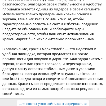
безопасность. Благодаря своей стабильности и удобству,
площадка остается одним из лидеров в своем сегменте.
Используйте только проверенные кракен ссылки и
зеркала, такие как kra31.cc или kra31.at, чтобы
гарантированно попасть на сайт и избежать подделок.
Следите за обновлениями и соблюдайте меры
предосторожности, чтобы ваш опыт использования
кракен маркет был исключительно положительным.
В заключение, кракен маркетплейс — это надежная и
удобная площадка, которая предлагает широкие
возможности для покупок в даркнете. Благодаря системе
зеркал, таким как кракен зеркало, и переходникам,
доступ к сайту остается стабильным даже в условиях
блокировок. Всегда используйте актуальные kra31.cc
или kra31.at для входа и следите за безопасностью своих
данных. Кракен маркет продолжает совершенствоваться,
оставаясь одним из самых востребованных ресурсов в
своей нише.
Для ответа нужно войти/зарегистрироваться