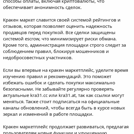
способы оплаты, включая криптовалюты, что
обеспечивает анонимность сделок.
Кракен маркет славится своей системой рейтингов и
отзывов, которая позволяет оценить надежность
продавцов перед покупкой. Все сделки защищены
системой escrow, что минимизирует риски обмана.
Кроме того, администрация площадки строго следит за
соблюдением правил, блокируя мошенников и
недобросовестных участников.
Если вы впервые на кракен маркетплейс, уделите время
изучению правил и рекомендаций. Это поможет
избежать ошибок и сделать покупки максимально
безопасными. Не забывайте регулярно проверять
актуальные kra31.cc или kra31.at, так как ссылки могут
меняться. Также стоит подписаться на официальные
каналы обновлений, чтобы всегда быть в курсе новых
зеркал и изменений в работе площадки.
Кракен маркетплейс продолжает развиваться, предлагая
пользователям новые функции и улучшенную