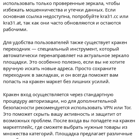
использовать только проверенные зеркала, чтобы
избежать мошенничества и утечки данных. Если
основная ссылка недоступна, попробуйте kra31.cc или
kra31.at, так как они часто обновляются и остаются
рабочими.
Для удобства пользователей также существует кракен
переходник — специальный инструмент, который
автоматически перенаправляет на актуальное зеркало
площадки. Это особенно полезно, если вы не хотите
вручную искать новые адреса. Просто сохраните
переходник в закладках, и он всегда поможет вам
попасть на кракен маркет без лишних усилий.
Кракен вход осуществляется через стандартную
процедуру авторизации, но для дополнительной
безопасности рекомендуется использовать VPN или Tor.
Это поможет скрыть вашу активность и защитит от
возможных проблем. После входа вы попадете на кракен
маркетплейс, где сможете выбрать нужные товары из
множества категорий. Площадка предлагает различные