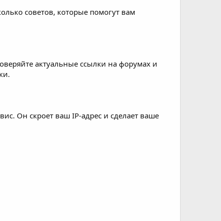
олько советов, которые помогут вам
роверяйте актуальные ссылки на форумах и
ки.
с. Он скроет ваш IP-адрес и сделает ваше