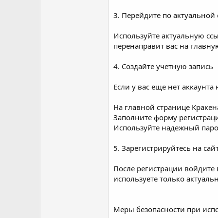
3. Перейдите по актуальной
Используйте актуальную ссылк
перенаправит вас на главну
4. Создайте учетную запись
Если у вас еще нет аккаунта
На главной странице Кракена
Заполните форму регистраци
Используйте надежный паро
5. Зарегистрируйтесь на сай
После регистрации войдите 
используете только актуаль
Меры безопасности при исп