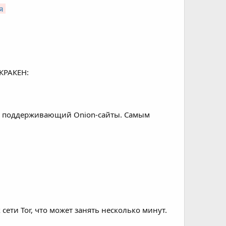
я
 КРАКЕН:
ер, поддерживающий Onion-сайты. Самым
сети Tor, что может занять несколько минут.