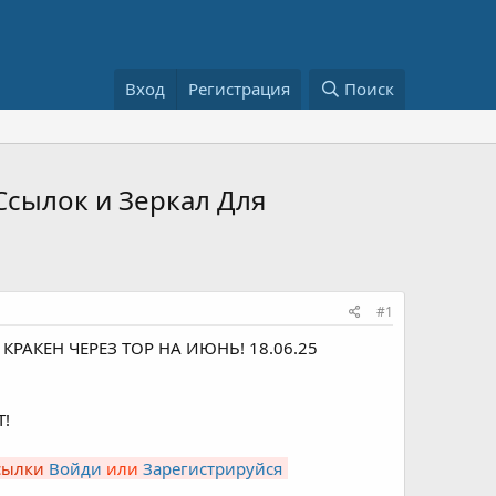
Вход
Регистрация
Поиск
Ссылок и Зеркал Для
#1
РАКЕН ЧЕРЕЗ ТОР НА ИЮНЬ! 18.06.25
!
ссылки
Войди
или
Зарегистрируйся