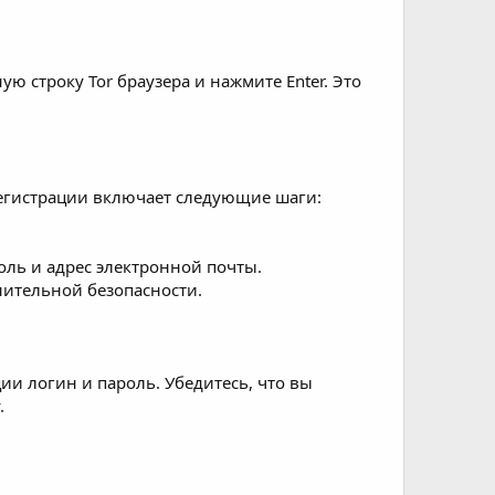
ую строку Tor браузера и нажмите Enter. Это
 регистрации включает следующие шаги:
ль и адрес электронной почты.
ительной безопасности.
ии логин и пароль. Убедитесь, что вы
.