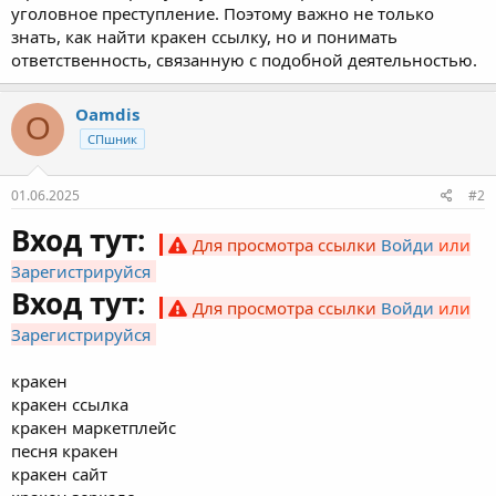
уголовное преступление. Поэтому важно не только
знать, как найти кракен ссылку, но и понимать
ответственность, связанную с подобной деятельностью.
Oamdis
O
СПшник
01.06.2025
#2
Вход тут:
Для просмотра ссылки
Войди
или
Зарегистрируйся
Вход тут:
Для просмотра ссылки
Войди
или
Зарегистрируйся
кракен
кракен ссылка
кракен маркетплейс
песня кракен
кракен сайт