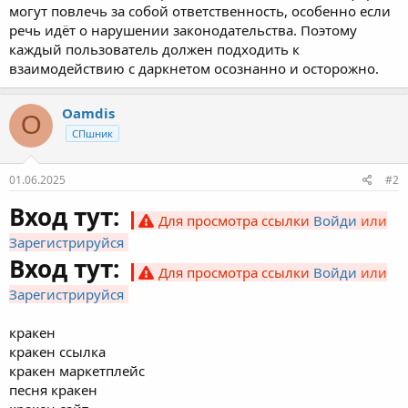
могут повлечь за собой ответственность, особенно если
речь идёт о нарушении законодательства. Поэтому
каждый пользователь должен подходить к
взаимодействию с даркнетом осознанно и осторожно.
Oamdis
O
СПшник
01.06.2025
#2
Вход тут:
Для просмотра ссылки
Войди
или
Зарегистрируйся
Вход тут:
Для просмотра ссылки
Войди
или
Зарегистрируйся
кракен
кракен ссылка
кракен маркетплейс
песня кракен