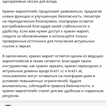
одноразовые сессии для входа.
Кракен маркетплейс продолжает развиваться, предлагая
новые функции и улучшенную безопасность. Несмотря
на периодические блокировки, платформа остается
востребованной благодаря своей стабильности и
удобству. Если вам нужен доступ к кракен маркет,
следите за обновлениями и используйте только
проверенные источники для получения актуальных
ссылок и зеркал.
В заключение, кракен маркет остается одним из ведущих
маркетплейсов в своем сегменте. Благодаря таким
инструментам, как кракен зеркало, кракен переходник и
актуальные домены вроде kra31.cc и kra31.at,
пользователи могут оставаться на платформе даже в
условиях повышенных ограничений. Будьте
внимательны, соблюдайте правила безопасности, и
кракен маркетплейс станет для вас удобным и надежным
ресурсом.