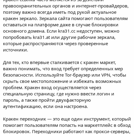
правоохранительных органов и интернет-провайдеров,
поэтому важно всегда иметь под рукой актуальное
кракен зеркало. Зеркала сайта помогают пользователям
оставаться на платформе даже в случае блокировки
основного домена. Если kra31.cc недоступен, можно
попробовать kra31.at или другие рабочие зеркала,
которые распространяются через проверенные
источники.
Для тех, кто впервые сталкивается с кракен маркет,
важно понимать, что вход требует определенных мер
безопасности. Используйте Tor-браузер или VPN, чтобы
скрыть свое местоположение и избежать возможных
проблем. Кракен вход осуществляется через
специальную страницу, где нужно ввести логин и
пароль, а также пройти двухфакторную
аутентификацию, если она настроена.
Кракен переходник — это еще один инструмент, который
помогает пользователям попасть на маркетплейс в обход
блокировок. Переходники работают как прокси-серверы,