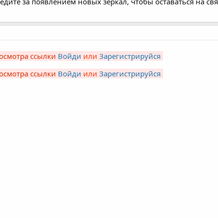
дите за появлением новых зеркал, чтобы оставаться на свя
осмотра ссылки
Войди
или
Зарегистрируйся
осмотра ссылки
Войди
или
Зарегистрируйся