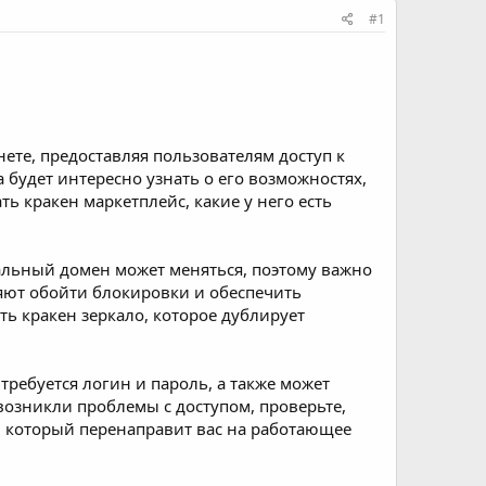
#1
ете, предоставляя пользователям доступ к
 будет интересно узнать о его возможностях,
ть кракен маркетплейс, какие у него есть
альный домен может меняться, поэтому важно
оляют обойти блокировки и обеспечить
ть кракен зеркало, которое дублирует
требуется логин и пароль, а также может
возникли проблемы с доступом, проверьте,
, который перенаправит вас на работающее