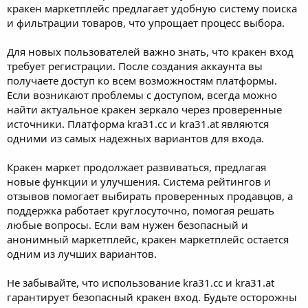
кракен маркетплейс предлагает удобную систему поиска
и фильтрации товаров, что упрощает процесс выбора.
Для новых пользователей важно знать, что кракен вход
требует регистрации. После создания аккаунта вы
получаете доступ ко всем возможностям платформы.
Если возникают проблемы с доступом, всегда можно
найти актуальное кракен зеркало через проверенные
источники. Платформа kra31.cc и kra31.at являются
одними из самых надежных вариантов для входа.
Кракен маркет продолжает развиваться, предлагая
новые функции и улучшения. Система рейтингов и
отзывов помогает выбирать проверенных продавцов, а
поддержка работает круглосуточно, помогая решать
любые вопросы. Если вам нужен безопасный и
анонимный маркетплейс, кракен маркетплейс остается
одним из лучших вариантов.
Не забывайте, что использование kra31.cc и kra31.at
гарантирует безопасный кракен вход. Будьте осторожны