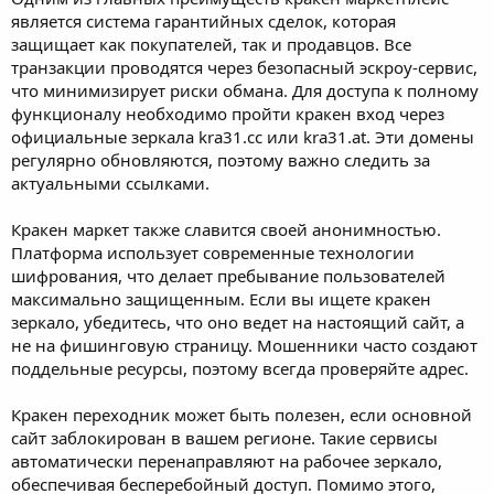
является система гарантийных сделок, которая
защищает как покупателей, так и продавцов. Все
транзакции проводятся через безопасный эскроу-сервис,
что минимизирует риски обмана. Для доступа к полному
функционалу необходимо пройти кракен вход через
официальные зеркала kra31.cc или kra31.at. Эти домены
регулярно обновляются, поэтому важно следить за
актуальными ссылками.
Кракен маркет также славится своей анонимностью.
Платформа использует современные технологии
шифрования, что делает пребывание пользователей
максимально защищенным. Если вы ищете кракен
зеркало, убедитесь, что оно ведет на настоящий сайт, а
не на фишинговую страницу. Мошенники часто создают
поддельные ресурсы, поэтому всегда проверяйте адрес.
Кракен переходник может быть полезен, если основной
сайт заблокирован в вашем регионе. Такие сервисы
автоматически перенаправляют на рабочее зеркало,
обеспечивая бесперебойный доступ. Помимо этого,