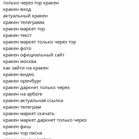
только через тор кракен
кракен вход
актуальный кракен
кракен телеграмм
кракен маркет тор
кракен текст
кракен маркет только через тор
кракен фото
кракен официальный сайт
кракен москва
как зайти на кракен
кракен видео
кракен оренбург
кракен даркнет только через
кракен на арбате
кракен актуальная ссылка
кракен телеграм
кракен маркет скачать
кракен маркет даркнет только через
кракен фиш
кракен тор песня