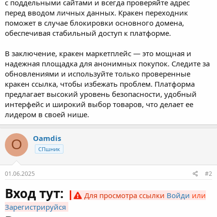
с поддельными сайтами и всегда проверяйте адрес
перед вводом личных данных. Кракен переходник
поможет в случае блокировки основного домена,
обеспечивая стабильный доступ к платформе.
В заключение, кракен маркетплейс — это мощная и
надежная площадка для анонимных покупок. Следите за
обновлениями и используйте только проверенные
кракен ссылка, чтобы избежать проблем. Платформа
предлагает высокий уровень безопасности, удобный
интерфейс и широкий выбор товаров, что делает ее
лидером в своей нише.
Oamdis
O
СПшник
01.06.2025
#2
Вход тут:
Для просмотра ссылки
Войди
или
Зарегистрируйся