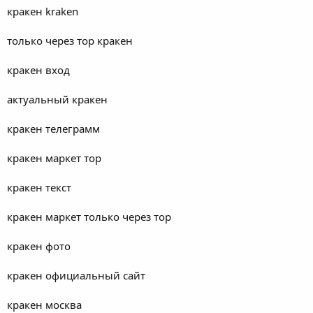
кракен kraken
только через тор кракен
кракен вход
актуальный кракен
кракен телеграмм
кракен маркет тор
кракен текст
кракен маркет только через тор
кракен фото
кракен официальный сайт
кракен москва