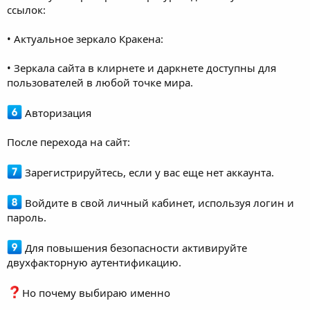
ссылок:
• Актуальное зеркало Кракена:
• Зеркала сайта в клирнете и даркнете доступны для
пользователей в любой точке мира.
Авторизация
После перехода на сайт:
Зарегистрируйтесь, если у вас еще нет аккаунта.
Войдите в свой личный кабинет, используя логин и
пароль.
Для повышения безопасности активируйте
двухфакторную аутентификацию.
Но почему выбираю именно