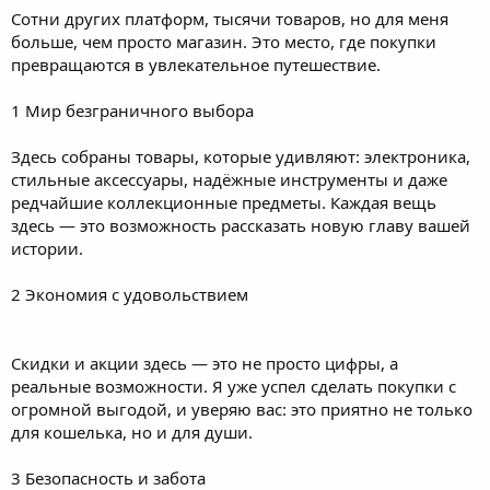
Сотни других платформ, тысячи товаров, но для меня
больше, чем просто магазин. Это место, где покупки
превращаются в увлекательное путешествие.
1 Мир безграничного выбора
Здесь собраны товары, которые удивляют: электроника,
стильные аксессуары, надёжные инструменты и даже
редчайшие коллекционные предметы. Каждая вещь
здесь — это возможность рассказать новую главу вашей
истории.
2 Экономия с удовольствием
Скидки и акции здесь — это не просто цифры, а
реальные возможности. Я уже успел сделать покупки с
огромной выгодой, и уверяю вас: это приятно не только
для кошелька, но и для души.
3 Безопасность и забота