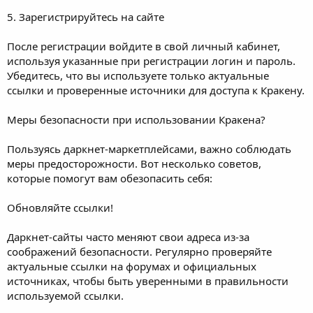
5. Зарегистрируйтесь на сайте
После регистрации войдите в свой личный кабинет,
используя указанные при регистрации логин и пароль.
Убедитесь, что вы используете только актуальные
ссылки и проверенные источники для доступа к Кракену.
Меры безопасности при использовании Кракена?
Пользуясь даркнет-маркетплейсами, важно соблюдать
меры предосторожности. Вот несколько советов,
которые помогут вам обезопасить себя:
Обновляйте ссылки!
Даркнет-сайты часто меняют свои адреса из-за
соображений безопасности. Регулярно проверяйте
актуальные ссылки на форумах и официальных
источниках, чтобы быть уверенными в правильности
используемой ссылки.