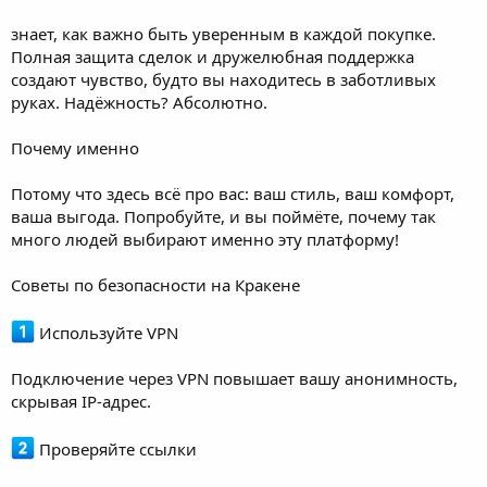
знает, как важно быть уверенным в каждой покупке.
Полная защита сделок и дружелюбная поддержка
создают чувство, будто вы находитесь в заботливых
руках. Надёжность? Абсолютно.
Почему именно
Потому что здесь всё про вас: ваш стиль, ваш комфорт,
ваша выгода. Попробуйте, и вы поймёте, почему так
много людей выбирают именно эту платформу!
Советы по безопасности на Кракене
Используйте VPN
Подключение через VPN повышает вашу анонимность,
скрывая IP-адрес.
Проверяйте ссылки