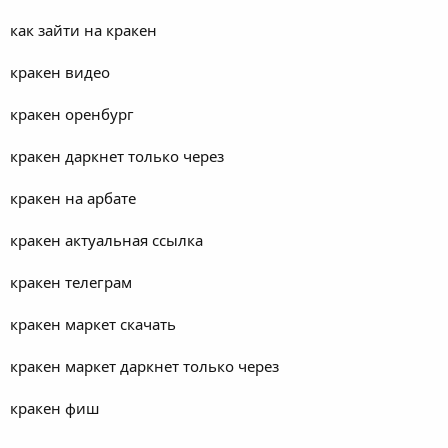
как зайти на кракен
кракен видео
кракен оренбург
кракен даркнет только через
кракен на арбате
кракен актуальная ссылка
кракен телеграм
кракен маркет скачать
кракен маркет даркнет только через
кракен фиш