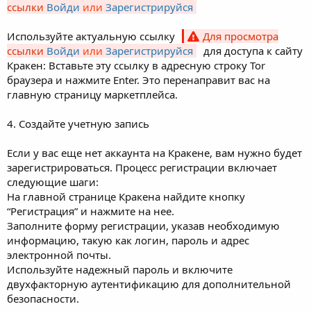
ссылки
Войди
или
Зарегистрируйся
Используйте актуальную ссылку
Для просмотра
ссылки
Войди
или
Зарегистрируйся
для доступа к сайту
Кракен: Вставьте эту ссылку в адресную строку Tor
браузера и нажмите Enter. Это перенаправит вас на
главную страницу маркетплейса.
4. Создайте учетную запись
Если у вас еще нет аккаунта на Кракене, вам нужно будет
зарегистрироваться. Процесс регистрации включает
следующие шаги:
На главной странице Кракена найдите кнопку
“Регистрация” и нажмите на нее.
Заполните форму регистрации, указав необходимую
информацию, такую как логин, пароль и адрес
электронной почты.
Используйте надежный пароль и включите
двухфакторную аутентификацию для дополнительной
безопасности.