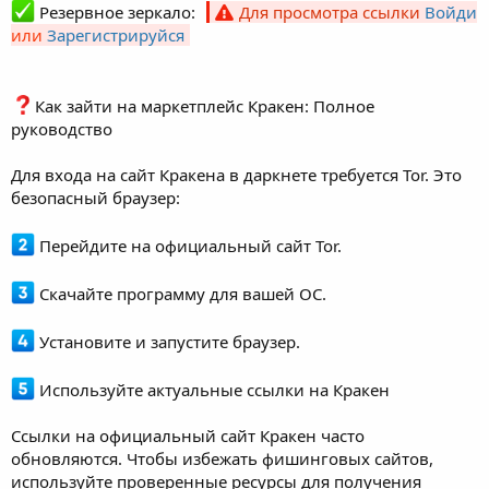
Резервное зеркало:
Для просмотра ссылки
Войди
или
Зарегистрируйся
Как зайти на маркетплейс Кракен: Полное
руководство
Для входа на сайт Кракена в даркнете требуется Tor. Это
безопасный браузер:
Перейдите на официальный сайт Tor.
Скачайте программу для вашей ОС.
Установите и запустите браузер.
Используйте актуальные ссылки на Кракен
Ссылки на официальный сайт Кракен часто
обновляются. Чтобы избежать фишинговых сайтов,
используйте проверенные ресурсы для получения