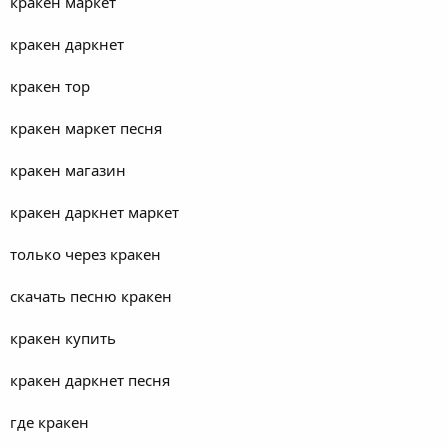
кракен маркет
кракен даркнет
кракен тор
кракен маркет песня
кракен магазин
кракен даркнет маркет
только через кракен
скачать песню кракен
кракен купить
кракен даркнет песня
где кракен