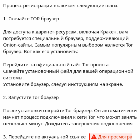
Процесс регистрации включает следующие шаги:
1. Скачайте TOR браузер
Для доступа к даркнет-ресурсам, включая Кракен, вам
потребуется специальный браузер, поддерживающий
Onion-сайты. Самым популярным выбором является Tor
браузер. Вот как его установить:
Перейдите на oфициальный сайт Tor проекта.
Скачайте установочный файл для вашей операционной
системы.
Установите браузер, следуя инструкциям на экране.
2. Запустите Tor браузер
После установки откройте Tor браузер. Он автоматически
начнет процесс подключения к сети Tor, что может занять
несколько минут. Дождитесь завершения подключения.
3. Перейдите по актуальной ссылке
Для просмотра