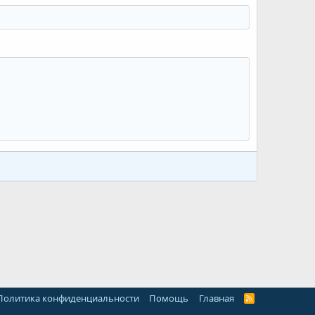
Политика конфиденциальности
Помощь
Главная
R
S