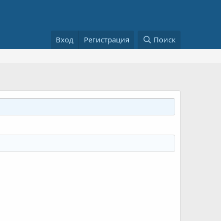
Вход
Регистрация
Поиск