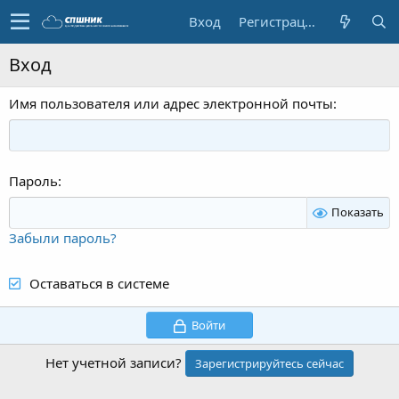
Вход
Регистрация
Вход
Имя пользователя или адрес электронной почты
Пароль
Показать
Забыли пароль?
Оставаться в системе
Войти
Нет учетной записи?
Зарегистрируйтесь сейчас