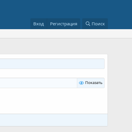
Вход
Регистрация
Поиск
Показать