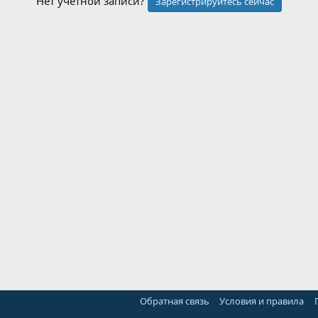
Нет учетной записи?
Зарегистрируйтесь сейчас
Обратная связь
Условия и правила